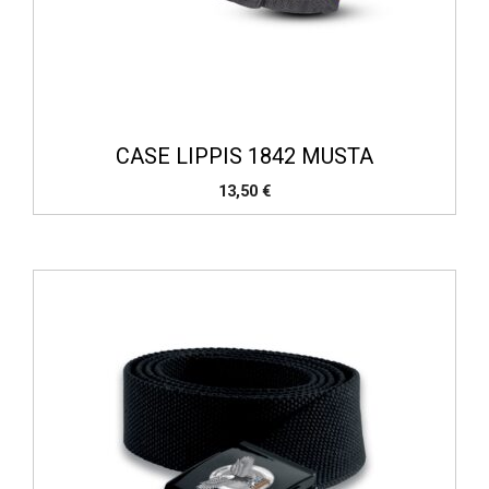
CASE LIPPIS 1842 MUSTA
13,50
€