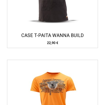
CASE T-PAITA WANNA BUILD
22,90
€