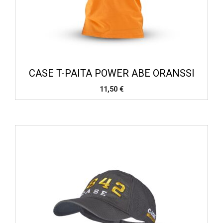
CASE T-PAITA POWER ABE ORANSSI
11,50
€