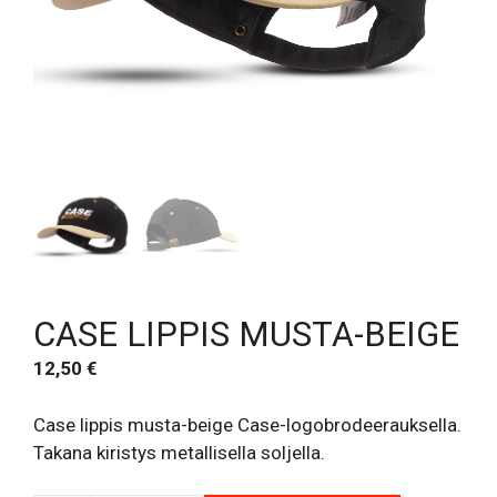
CASE LIPPIS MUSTA-BEIGE
12,50
€
Case lippis musta-beige Case-logobrodeerauksella.
Takana kiristys metallisella soljella.