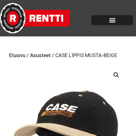
Etusivu
/
Asusteet
/ CASE LIPPIS MUSTA-BEIGE