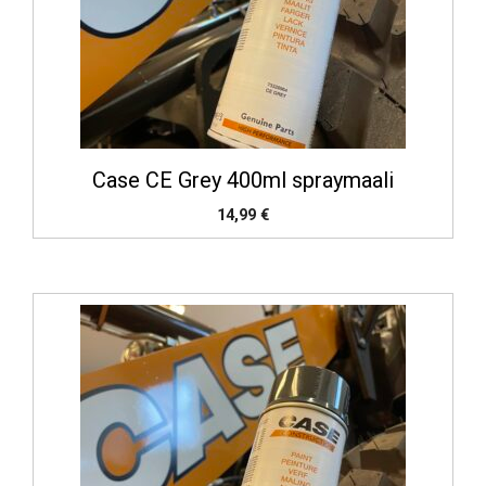
Case CE Grey 400ml spraymaali
14,99
€