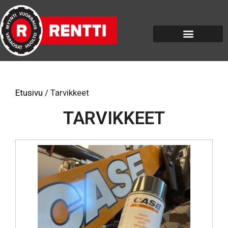
Etusivu
/ Tarvikkeet
TARVIKKEET