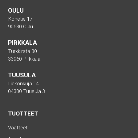
OULU
Konetie 17
90630 Oulu
PIRKKALA
Turkkirata 30
33960 Pirkkala
TUUSULA
Liekonkuja 14
04300 Tuusula 3
TUOTTEET
Vaatteet