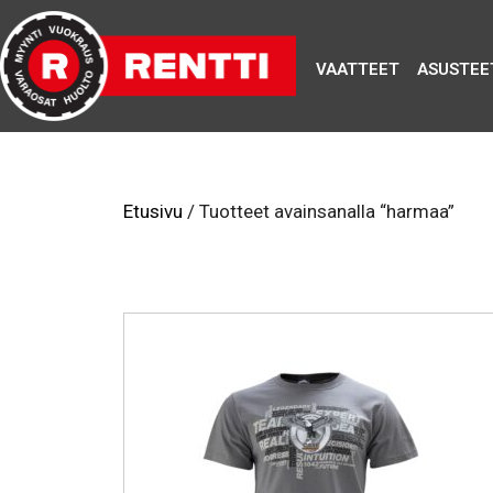
VAATTEET
ASUSTEE
Etusivu
/ Tuotteet avainsanalla “harmaa”